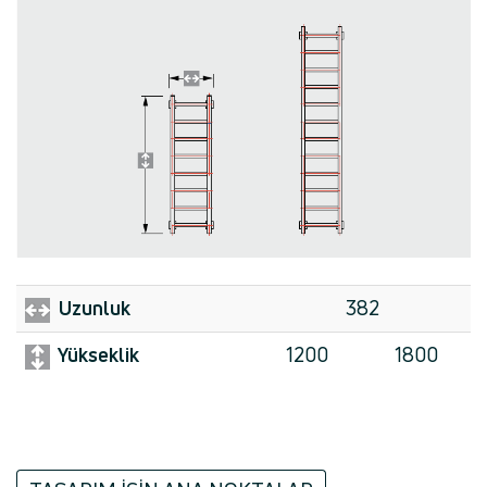
Uzunluk
382
Yükseklik
1200
1800