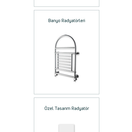
Banyo Radyatörleri
Özel Tasarım Radyatör