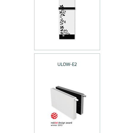
ULOW-E2