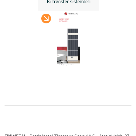
Isi transfer sistemleri