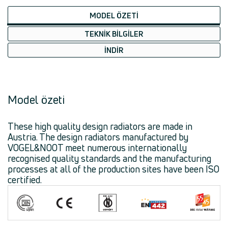
MODEL ÖZETI
TEKNIK BILGILER
İNDIR
Model özeti
These high quality design radiators are made in
Austria. The design radiators manufactured by
VOGEL&NOOT meet numerous internationally
recognised quality standards and the manufacturing
processes at all of the production sites have been ISO
certified.