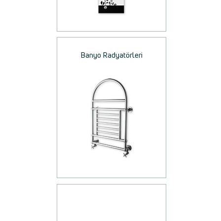
Banyo Radyatörleri