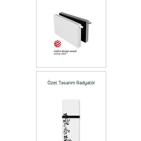
Özel Tasarım Radyatör